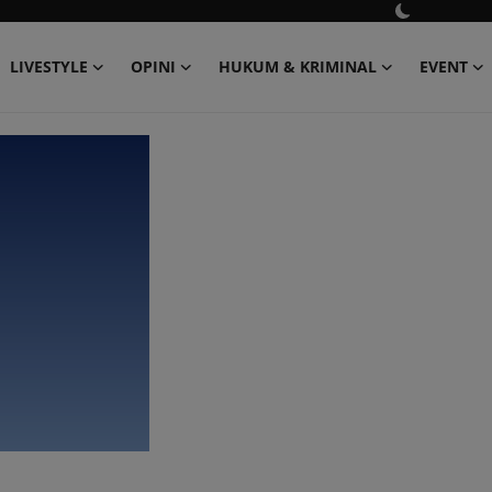
LIVESTYLE
OPINI
HUKUM & KRIMINAL
EVENT