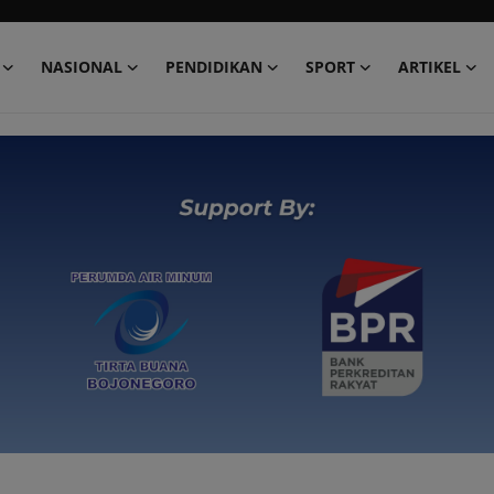
NASIONAL
PENDIDIKAN
SPORT
ARTIKEL