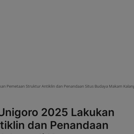
an Pemetaan Struktur Antiklin dan Penandaan Situs Budaya Makam Kalan
Unigoro 2025 Lakukan
tiklin dan Penandaan