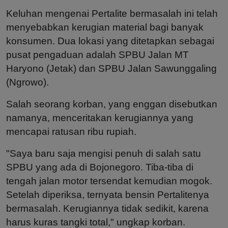
Keluhan mengenai Pertalite bermasalah ini telah
menyebabkan kerugian material bagi banyak
konsumen. Dua lokasi yang ditetapkan sebagai
pusat pengaduan adalah SPBU Jalan MT
Haryono (Jetak) dan SPBU Jalan Sawunggaling
(Ngrowo).
Salah seorang korban, yang enggan disebutkan
namanya, menceritakan kerugiannya yang
mencapai ratusan ribu rupiah.
"Saya baru saja mengisi penuh di salah satu
SPBU yang ada di Bojonegoro. Tiba-tiba di
tengah jalan motor tersendat kemudian mogok.
Setelah diperiksa, ternyata bensin Pertalitenya
bermasalah. Kerugiannya tidak sedikit, karena
harus kuras tangki total," ungkap korban.