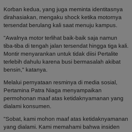
Korban kedua, yang juga meminta identitasnya
dirahasiakan, mengaku shock ketika motornya
tersendat berulang kali saat menuju kampus.
"Awalnya motor terlihat baik-baik saja namun
tiba-tiba di tengah jalan tersendat hingga tiga kali.
Montir menyarankan untuk tidak diisi Pertalite
terlebih dahulu karena busi bermasalah akibat
bensin," katanya.
Melalui pernyataan resminya di media sosial,
Pertamina Patra Niaga menyampaikan
permohonan maaf atas ketidaknyamanan yang
dialami konsumen.
"Sobat, kami mohon maaf atas ketidaknyamanan
yang dialami. Kami memahami bahwa insiden