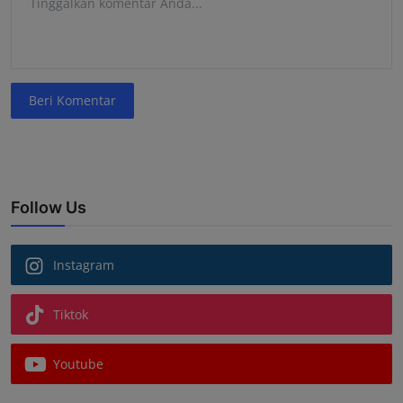
Beri Komentar
Follow Us
Instagram
Tiktok
Youtube