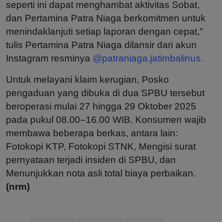
seperti ini dapat menghambat aktivitas Sobat,
dan Pertamina Patra Niaga berkomitmen untuk
menindaklanjuti setiap laporan dengan cepat,"
tulis Pertamina Patra Niaga dilansir dari akun
Instagram resminya
@patraniaga.jatimbalinus.
Untuk melayani klaim kerugian, Posko
pengaduan yang dibuka di dua SPBU tersebut
beroperasi mulai 27 hingga 29 Oktober 2025
pada pukul 08.00–16.00 WIB. Konsumen wajib
membawa beberapa berkas, antara lain:
Fotokopi KTP, Fotokopi STNK, Mengisi surat
pernyataan terjadi insiden di SPBU, dan
Menunjukkan nota asli total biaya perbaikan.
(nrm)