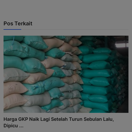
Pos Terkait
Harga GKP Naik Lagi Setelah Turun Sebulan Lalu,
Dipicu ...