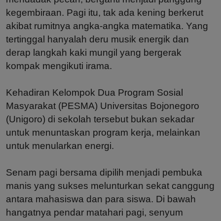
kegembiraan. Pagi itu, tak ada kening berkerut
akibat rumitnya angka-angka matematika. Yang
tertinggal hanyalah deru musik energik dan
derap langkah kaki mungil yang bergerak
kompak mengikuti irama.
Kehadiran Kelompok Dua Program Sosial
Masyarakat (PESMA) Universitas Bojonegoro
(Unigoro) di sekolah tersebut bukan sekadar
untuk menuntaskan program kerja, melainkan
untuk menularkan energi.
Senam pagi bersama dipilih menjadi pembuka
manis yang sukses melunturkan sekat canggung
antara mahasiswa dan para siswa. Di bawah
hangatnya pendar matahari pagi, senyum