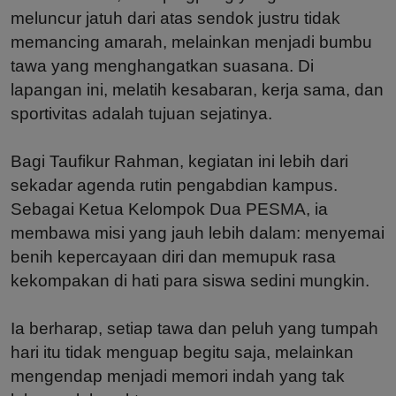
meluncur jatuh dari atas sendok justru tidak
memancing amarah, melainkan menjadi bumbu
tawa yang menghangatkan suasana. Di
lapangan ini, melatih kesabaran, kerja sama, dan
sportivitas adalah tujuan sejatinya.
Bagi Taufikur Rahman, kegiatan ini lebih dari
sekadar agenda rutin pengabdian kampus.
Sebagai Ketua Kelompok Dua PESMA, ia
membawa misi yang jauh lebih dalam: menyemai
benih kepercayaan diri dan memupuk rasa
kekompakan di hati para siswa sedini mungkin.
Ia berharap, setiap tawa dan peluh yang tumpah
hari itu tidak menguap begitu saja, melainkan
mengendap menjadi memori indah yang tak