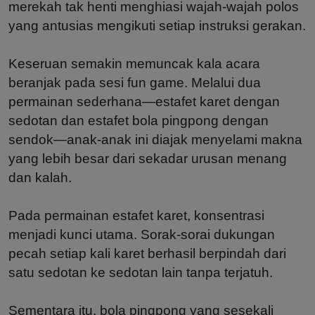
merekah tak henti menghiasi wajah-wajah polos
yang antusias mengikuti setiap instruksi gerakan.
Keseruan semakin memuncak kala acara
beranjak pada sesi fun game. Melalui dua
permainan sederhana—estafet karet dengan
sedotan dan estafet bola pingpong dengan
sendok—anak-anak ini diajak menyelami makna
yang lebih besar dari sekadar urusan menang
dan kalah.
Pada permainan estafet karet, konsentrasi
menjadi kunci utama. Sorak-sorai dukungan
pecah setiap kali karet berhasil berpindah dari
satu sedotan ke sedotan lain tanpa terjatuh.
Sementara itu, bola pingpong yang sesekali