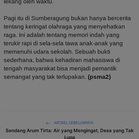
lekang oleh waktu.
Pagi itu di Sumberagung bukan hanya bercerita
tentang keringat olahraga yang menyehatkan
raga. Ini adalah tentang memori indah yang
terukir rapi di sela-sela tawa anak-anak yang
memenuhi udara sekolah. Sebuah bukti
sederhana, bahwa kehadiran mahasiswa di
tengah masyarakat bisa menjadi pemantik
semangat yang tak terlupakan.
(psma2)
ARTIKEL SEBELUMNYA
Sendang Arum Tirta: Air yang Mengingat, Desa yang Tak
Lupa