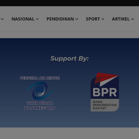
NASIONAL
PENDIDIKAN
SPORT
ARTIKEL