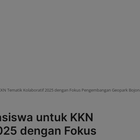
KKN Tematik Kolaboratif 2025 dengan Fokus Pengembangan Geopark Bojo
asiswa untuk KKN
2025 dengan Fokus